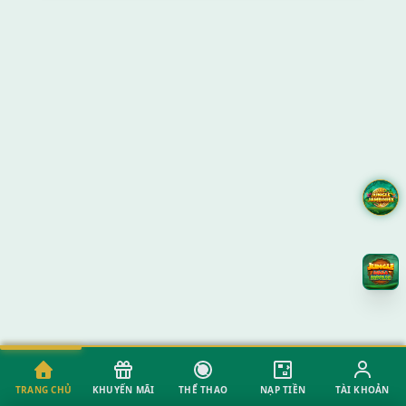
Tham g
TRANG CHỦ
KHUYẾN MÃI
THỂ THAO
NẠP TIỀN
TÀI KHOẢN